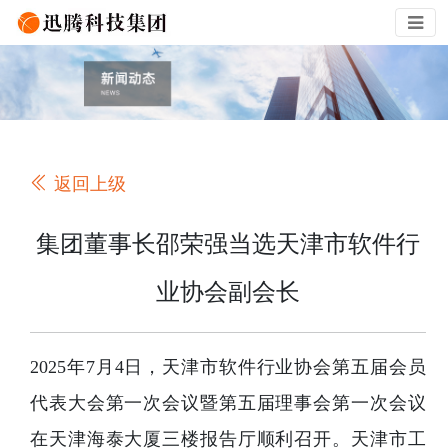
返回上级
集团董事长邵荣强当选天津市软件行
业协会副会长
2025年7月4日，天津市软件行业协会第五届会员
代表大会第一次会议暨第五届理事会第一次会议
在天津海泰大厦三楼报告厅顺利召开。天津市工