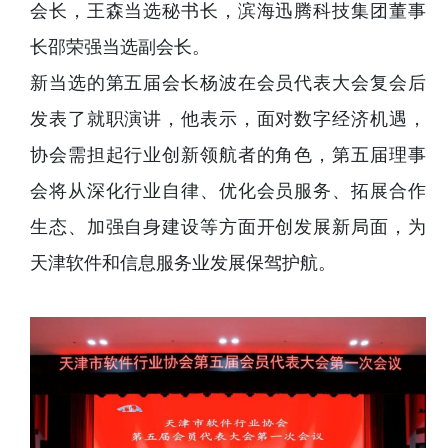
会长，王森当选秘书长，滨海迅腾科技集团董事
长邵荣强当选副会长。
新当选的第五届会长杨波在会员代表大会复会后
发表了就职演讲，他表示，面对数字经济机遇，
协会需担起行业创新领航者的角色，第五届理事
会将从深化行业自律、优化会员服务、拓展合作
生态、加强自身建设等方面开创发展新局面，为
天津软件和信息服务业发展保驾护航。