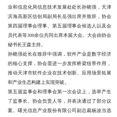
业和信息化局信息技术发展处处长孙晓强，天津
滨海高新区信创局副局长岳强出席并致辞，协会
第四届理事会理事、第五届理事会候选人以及会
员代表等300余位共同出席本届大会。大会由协会
秘书长王森主持。
孙晓强处长在致辞中强调，软件产业是数字经济
的核心支撑，协会需进一步发挥桥梁纽带作用，
推动天津市软件企业在技术创新、应用场景拓展
和产业生态构建上实现突破。
第五届监事会和理事会第一次会议上，选举产生
了监事长、协会负责人等，并表决通过了部分议
案。曙光信息产业股份有限公司副总裁杨波当选